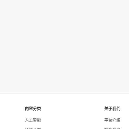
内容分类
关于我们
人工智能
平台介绍