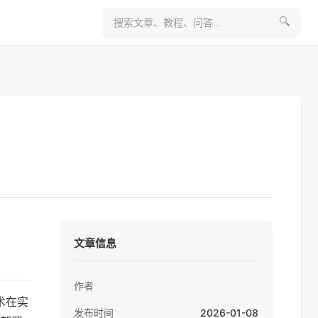
🔍
文章信息
作者
术在实
发布时间
2026-01-08